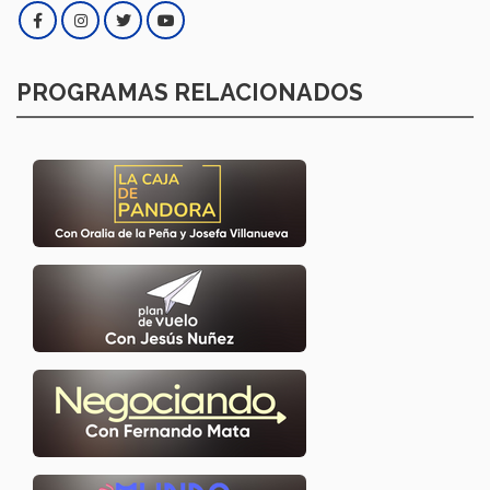
PROGRAMAS RELACIONADOS