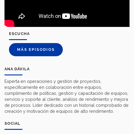
ESCUCHA
MÁS EPISODIOS
ANA DÁVILA
Experta en operaciones y gestión de proyectos,
específicamente en colaboración entre equipos,
cumplimiento de políticas, gestión y capacitación de equipos,
servicio y soporte al cliente, análisis de rendimiento y mejora
de procesos. Líder dedicado con un historial comprobado de
creación y motivación de equipos de alto rendimiento.
SOCIAL