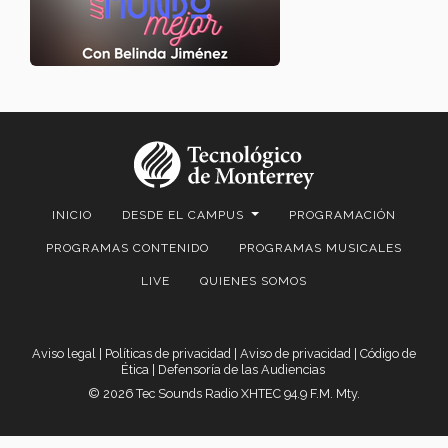
INICIO
DESDE EL CAMPUS
PROGRAMACIÓN
PROGRAMAS CONTENIDO
PROGRAMAS MUSICALES
LIVE
QUIENES SOMOS
Aviso legal
|
Políticas de privacidad
|
Aviso de privacidad
|
Código de
Ética
|
Defensoría de las Audiencias
© 2026 Tec Sounds Radio XHTEC 94.9 F.M. Mty.