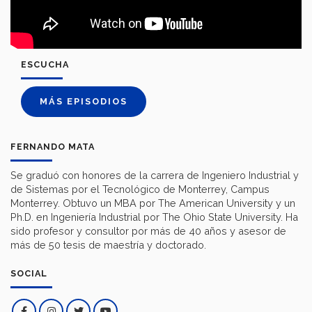
ESCUCHA
MÁS EPISODIOS
FERNANDO MATA
Se graduó con honores de la carrera de Ingeniero Industrial y
de Sistemas por el Tecnológico de Monterrey, Campus
Monterrey. Obtuvo un MBA por The American University y un
Ph.D. en Ingeniería Industrial por The Ohio State University. Ha
sido profesor y consultor por más de 40 años y asesor de
más de 50 tesis de maestría y doctorado.
SOCIAL