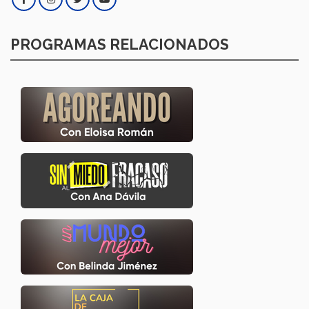
PROGRAMAS RELACIONADOS