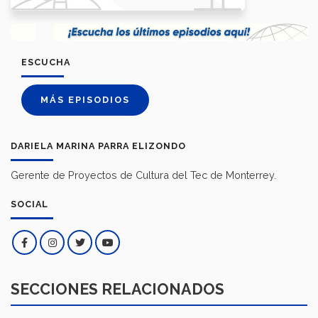
ESCUCHA
MÁS EPISODIOS
DARIELA MARINA PARRA ELIZONDO
Gerente de Proyectos de Cultura del Tec de Monterrey.
SOCIAL
SECCIONES RELACIONADOS