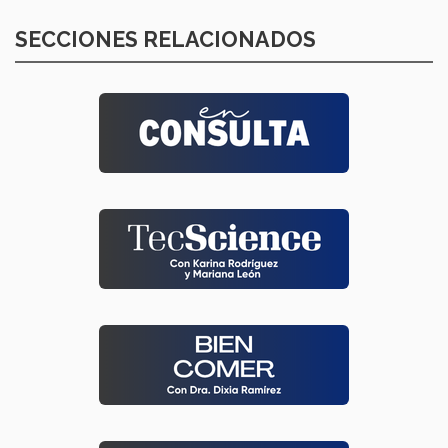
SECCIONES RELACIONADOS