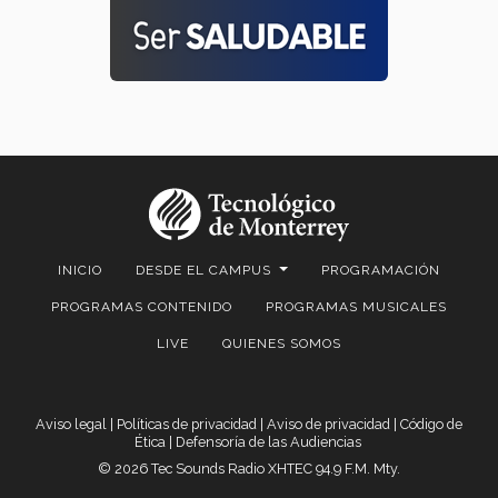
INICIO
DESDE EL CAMPUS
PROGRAMACIÓN
PROGRAMAS CONTENIDO
PROGRAMAS MUSICALES
LIVE
QUIENES SOMOS
Aviso legal
|
Políticas de privacidad
|
Aviso de privacidad
|
Código de
Ética
|
Defensoría de las Audiencias
© 2026 Tec Sounds Radio XHTEC 94.9 F.M. Mty.