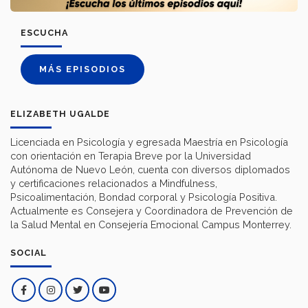
ESCUCHA
MÁS EPISODIOS
ELIZABETH UGALDE
Licenciada en Psicología y egresada Maestría en Psicología
con orientación en Terapia Breve por la Universidad
Autónoma de Nuevo León, cuenta con diversos diplomados
y certificaciones relacionados a Mindfulness,
Psicoalimentación, Bondad corporal y Psicología Positiva.
Actualmente es Consejera y Coordinadora de Prevención de
la Salud Mental en Consejería Emocional Campus Monterrey.
SOCIAL