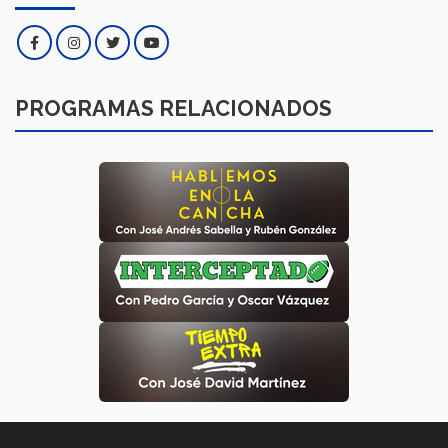
PROGRAMAS RELACIONADOS