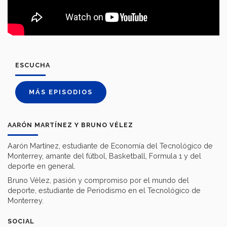
ESCUCHA
MÁS EPISODIOS
AARÓN MARTÍNEZ Y BRUNO VÉLEZ
Aarón Martínez, estudiante de Economía del Tecnológico de
Monterrey, amante del fútbol, Basketball, Formula 1 y del
deporte en general.
Bruno Vélez, pasión y compromiso por el mundo del
deporte, estudiante de Periodismo en el Tecnológico de
Monterrey.
SOCIAL