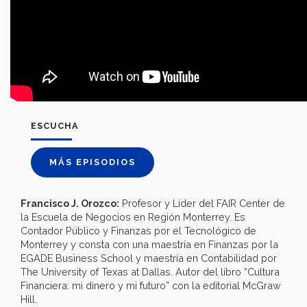
ESCUCHA
MÁS EPISODIOS
Francisco J. Orozco:
Profesor y Líder del FAIR Center de
la Escuela de Negocios en Región Monterrey. Es
Contador Público y Finanzas por el Tecnológico de
Monterrey y consta con una maestría en Finanzas por la
EGADE Business School y maestría en Contabilidad por
The University of Texas at Dallas. Autor del libro “Cultura
Financiera: mi dinero y mi futuro” con la editorial McGraw
Hill.