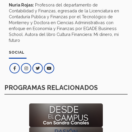
Nuria Rojas:
Profesora del departamento de
Contabilidad y Finanzas, egresada de la Licenciatura en
Contaduría Pública y Finanzas por el Tecnológico de
Monterrey y Doctora en Ciencias Administrativas con
enfoque en Economía y Finanzas por EGADE Business
School. Autora del libro Cultura Financiera: Mi dinero, mi
futuro
SOCIAL
PROGRAMAS RELACIONADOS